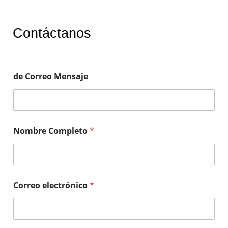
Contáctanos
de Correo Mensaje
Nombre Completo
*
Correo electrónico
*