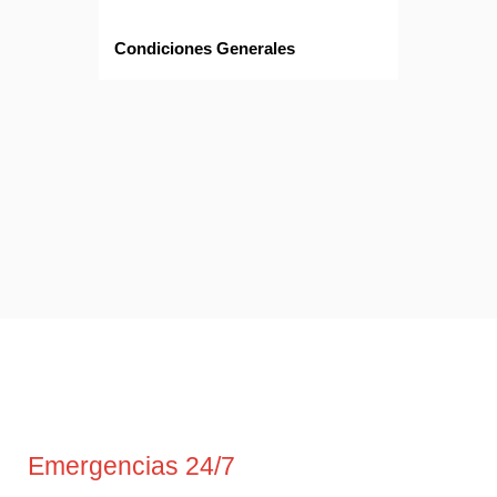
Condiciones Generales
Emergencias 24/7