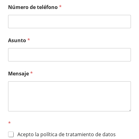
Número de teléfono
*
Asunto
*
Mensaje
*
*
Acepto la política de tratamiento de datos