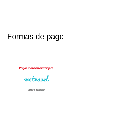
Formas de pago