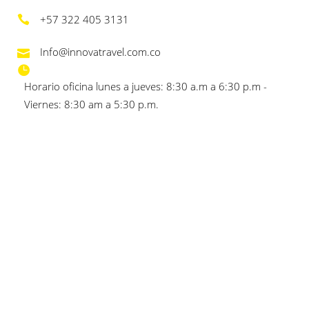
+57 322 405 3131
Info@innovatravel.com.co
Horario oficina lunes a jueves: 8:30 a.m a 6:30 p.m -
Viernes: 8:30 am a 5:30 p.m.