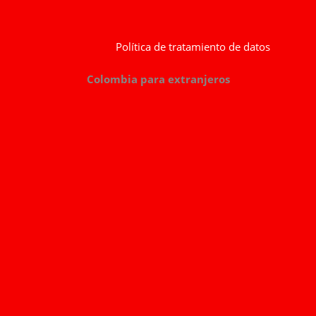
Política de tratamiento de datos
Colombia para extranjeros