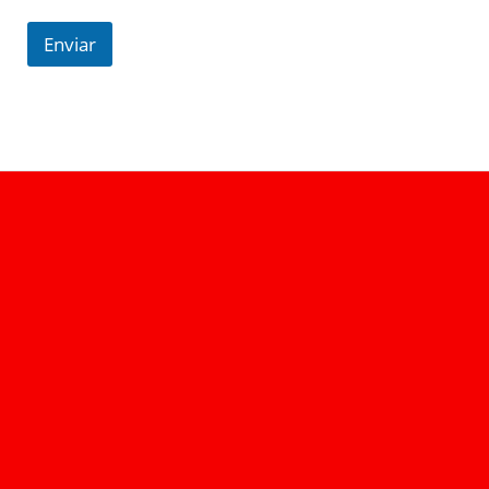
Enviar