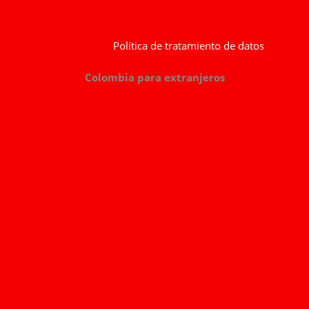
Política de tratamiento de datos
Colombia para extranjeros