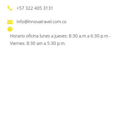
+57 322 405 3131
Info@innovatravel.com.co
Horario oficina lunes a jueves: 8:30 a.m a 6:30 p.m -
Viernes: 8:30 am a 5:30 p.m.