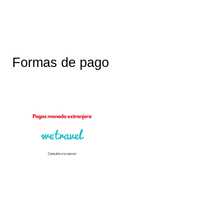
Formas de pago