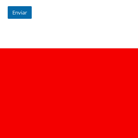
Enviar