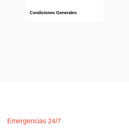
Condiciones Generales
Emergencias 24/7