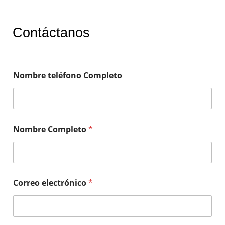
Contáctanos
Nombre teléfono Completo
Nombre Completo
*
Correo electrónico
*