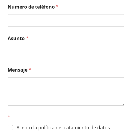
Número de teléfono
*
Asunto
*
Mensaje
*
*
Acepto la política de tratamiento de datos