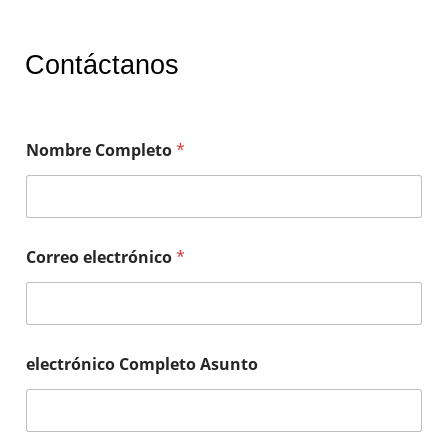
Contáctanos
Nombre Completo
*
Correo electrónico
*
electrónico Completo Asunto