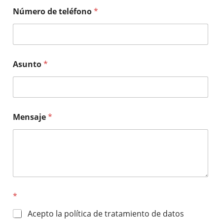
Número de teléfono
*
Asunto
*
Mensaje
*
*
Acepto la política de tratamiento de datos