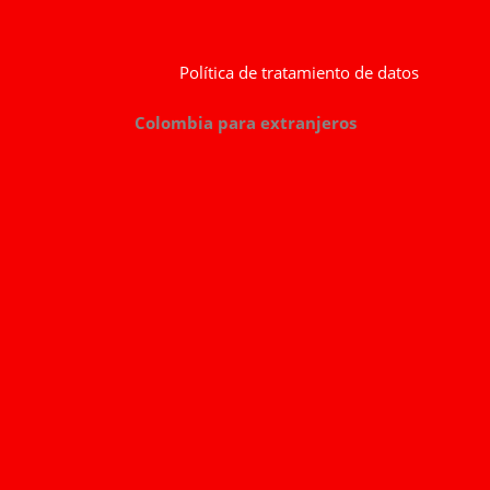
Política de tratamiento de datos
Colombia para extranjeros