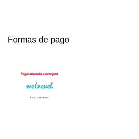
Formas de pago