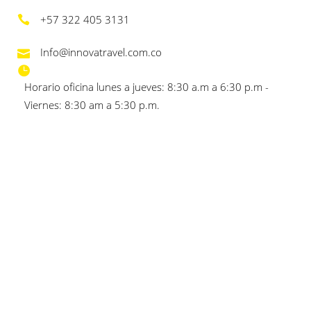
+57 322 405 3131
Info@innovatravel.com.co
Horario oficina lunes a jueves: 8:30 a.m a 6:30 p.m -
Viernes: 8:30 am a 5:30 p.m.