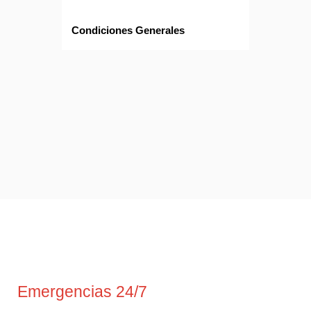
Condiciones Generales
Emergencias 24/7