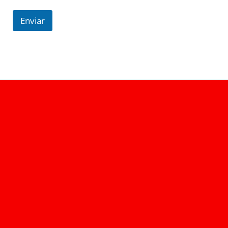
Enviar