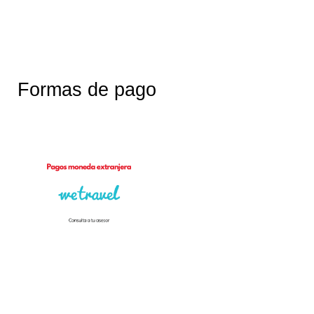
Formas de pago