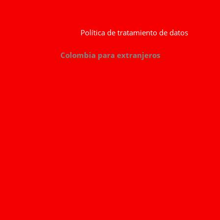
Política de tratamiento de datos
Colombia para extranjeros