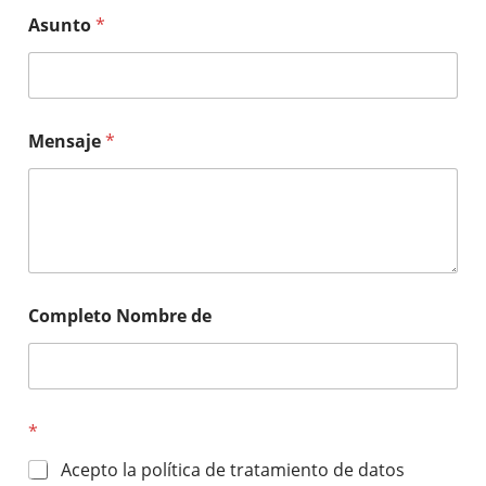
Asunto
*
Mensaje
*
Completo Nombre de
*
Acepto la política de tratamiento de datos