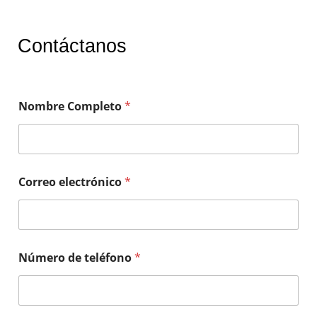
Contáctanos
Nombre Completo
*
Correo electrónico
*
Número de teléfono
*