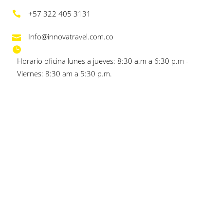
+57 322 405 3131
Info@innovatravel.com.co
Horario oficina lunes a jueves: 8:30 a.m a 6:30 p.m -
Viernes: 8:30 am a 5:30 p.m.