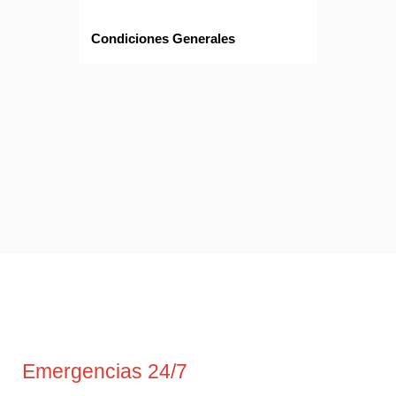
Condiciones Generales
Emergencias 24/7