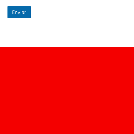
Enviar