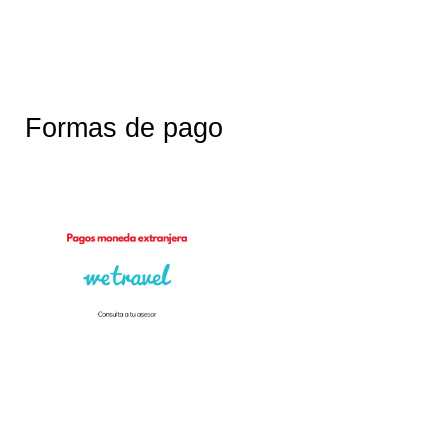
Formas de pago