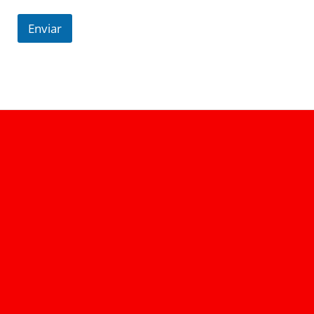
Enviar