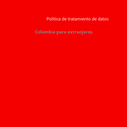
Política de tratamiento de datos
Colombia para extranjeros