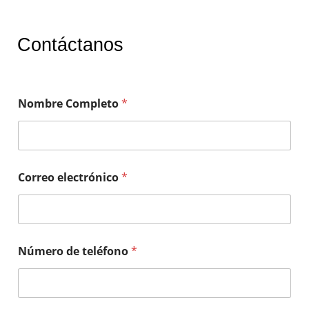
Contáctanos
Nombre Completo
*
Correo electrónico
*
Número de teléfono
*