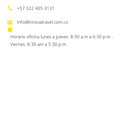
+57 322 405 3131
Info@innovatravel.com.co
Horario oficina lunes a jueves: 8:30 a.m a 6:30 p.m -
Viernes: 8:30 am a 5:30 p.m.