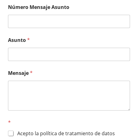
Número Mensaje Asunto
Asunto
*
Mensaje
*
*
Acepto la política de tratamiento de datos