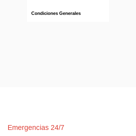
Condiciones Generales
Emergencias 24/7