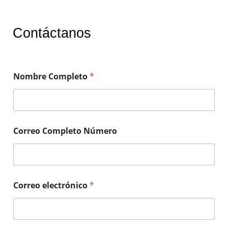
Contáctanos
Nombre Completo
*
Correo Completo Número
Correo electrónico
*