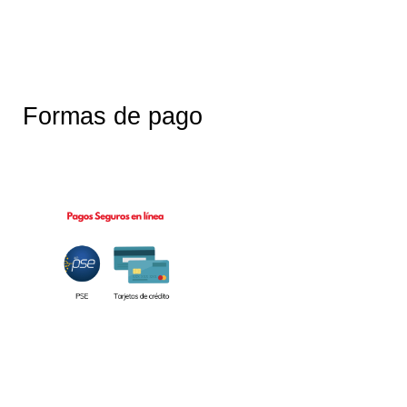
Formas de pago