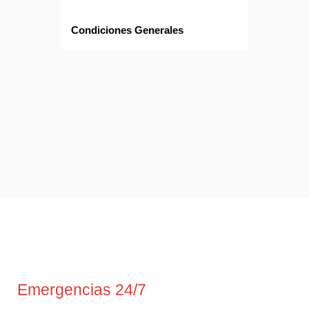
Condiciones Generales
Emergencias 24/7