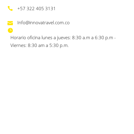
+57 322 405 3131
Info@innovatravel.com.co
Horario oficina lunes a jueves: 8:30 a.m a 6:30 p.m -
Viernes: 8:30 am a 5:30 p.m.