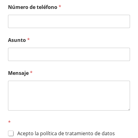
Número de teléfono
*
Asunto
*
Mensaje
*
*
Acepto la política de tratamiento de datos