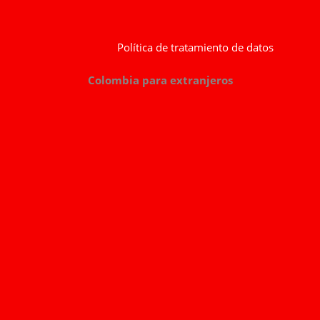
Política de tratamiento de datos
Colombia para extranjeros