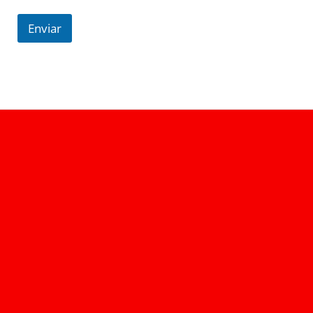
Enviar