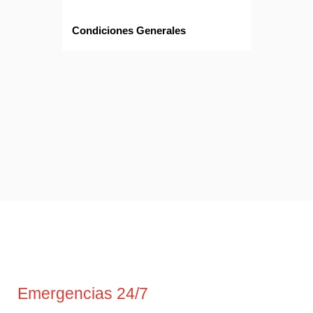
Condiciones Generales
Emergencias 24/7