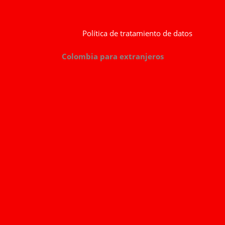
Política de tratamiento de datos
Colombia para extranjeros