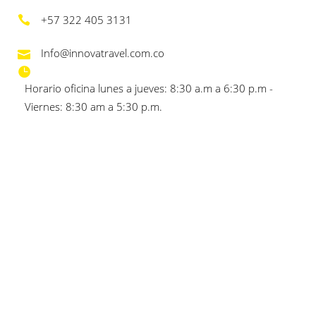
+57 322 405 3131
Info@innovatravel.com.co
Horario oficina lunes a jueves: 8:30 a.m a 6:30 p.m -
Viernes: 8:30 am a 5:30 p.m.