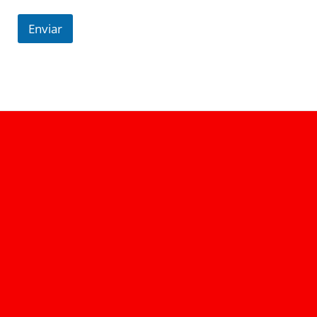
Enviar