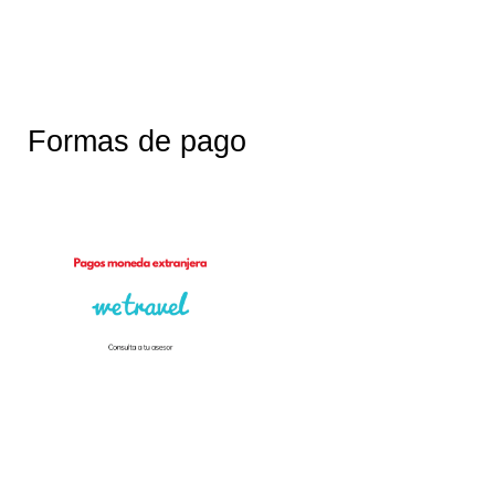
Formas de pago