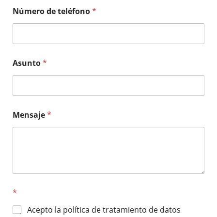
Número de teléfono
*
Asunto
*
Mensaje
*
*
Acepto la política de tratamiento de datos