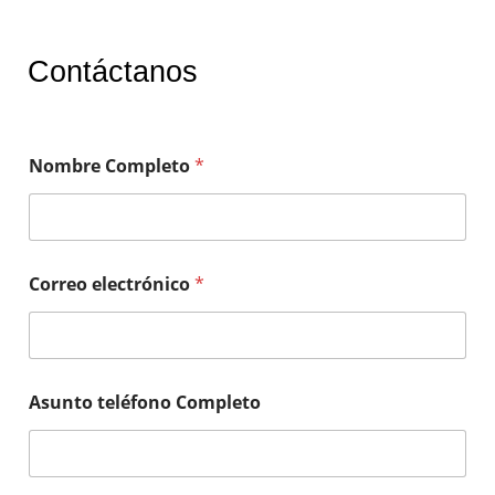
Contáctanos
Nombre Completo
*
Correo electrónico
*
Asunto teléfono Completo