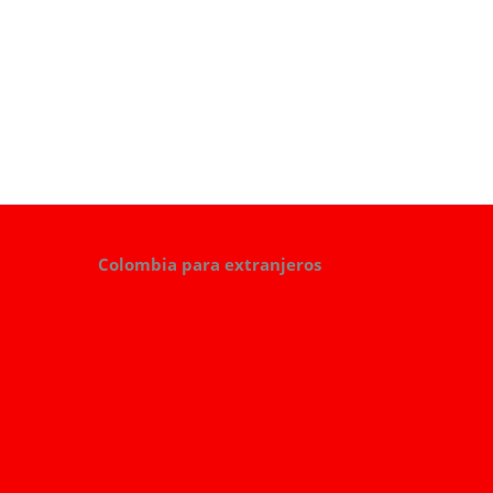
Colombia para extranjeros