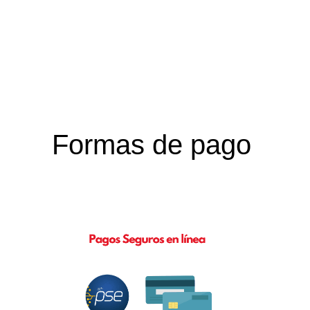
Formas de pago