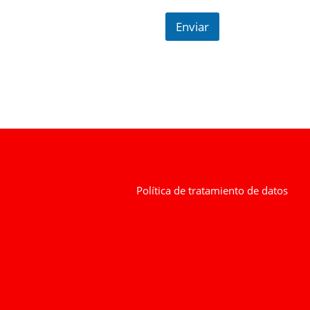
Enviar
Política de tratamiento de datos