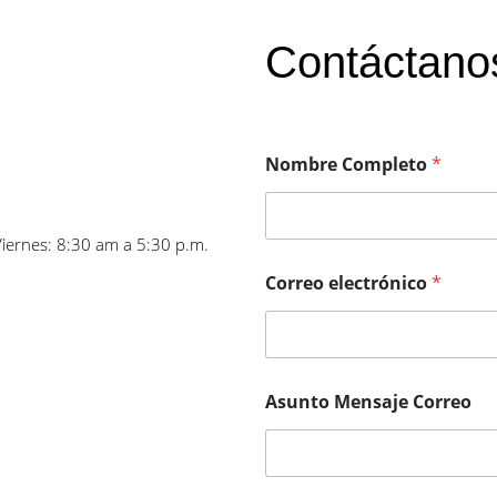
Contáctano
Nombre Completo
*
Viernes: 8:30 am a 5:30 p.m.
Correo electrónico
*
Asunto Mensaje Correo