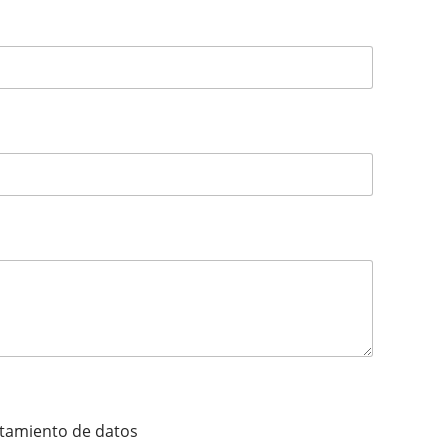
ratamiento de datos