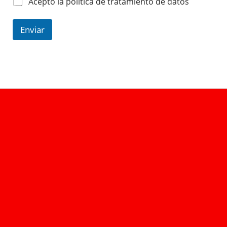
Acepto la política de tratamiento de datos
Enviar