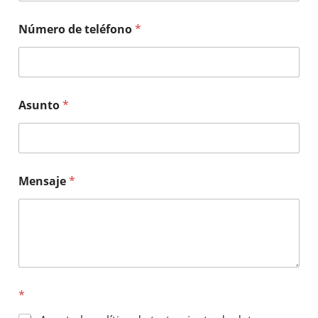
Número de teléfono
*
Asunto
*
Mensaje
*
*