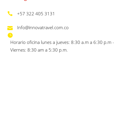
+57 322 405 3131
Info@innovatravel.com.co
Horario oficina lunes a jueves: 8:30 a.m a 6:30 p.m -
Viernes: 8:30 am a 5:30 p.m.