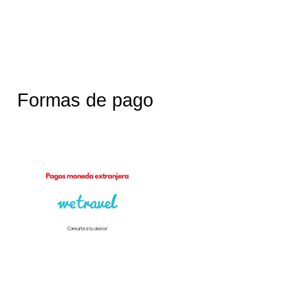
Formas de pago