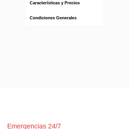
Características y Precios
Condiciones Generales
Emergencias 24/7