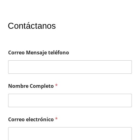
Contáctanos
Correo Mensaje teléfono
Nombre Completo
*
Correo electrónico
*