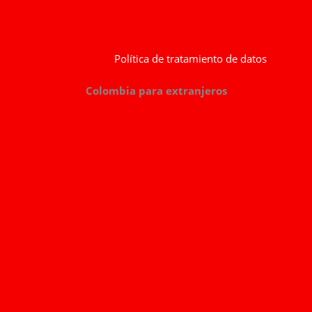
Política de tratamiento de datos
Colombia para extranjeros