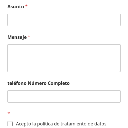
Asunto
*
Mensaje
*
teléfono Número Completo
*
Acepto la política de tratamiento de datos