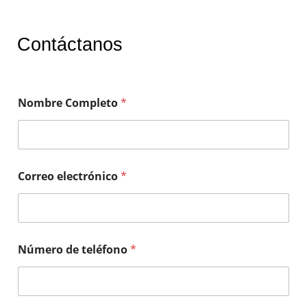
Contáctanos
Nombre Completo
*
Correo electrónico
*
Número de teléfono
*