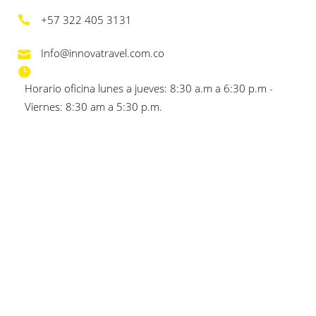
+57 322 405 3131
Info@innovatravel.com.co
Horario oficina lunes a jueves: 8:30 a.m a 6:30 p.m -
Viernes: 8:30 am a 5:30 p.m.