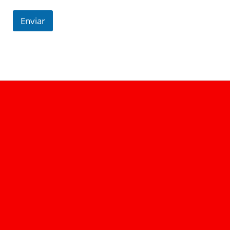
Enviar