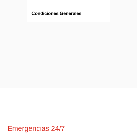
Condiciones Generales
Emergencias 24/7