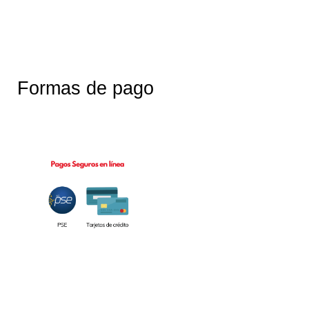
Formas de pago