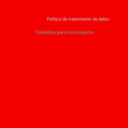
Política de tratamiento de datos
Colombia para extranjeros