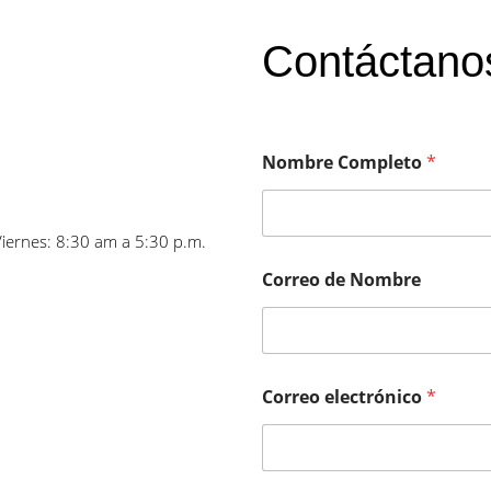
Contáctano
Nombre Completo
*
Viernes: 8:30 am a 5:30 p.m.
Correo de Nombre
Correo electrónico
*