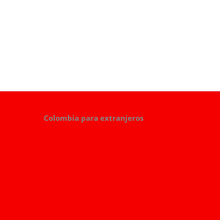
Colombia para extranjeros