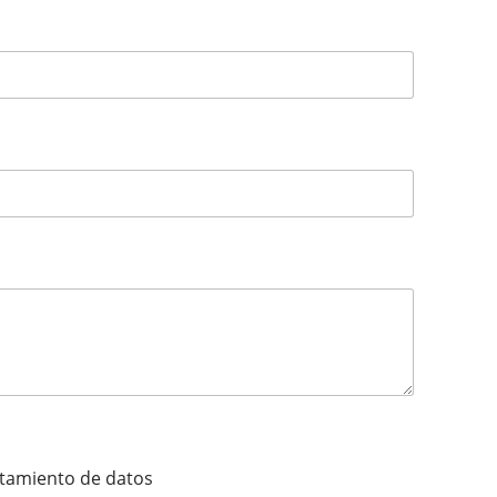
ratamiento de datos