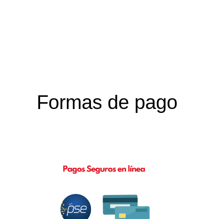
Formas de pago