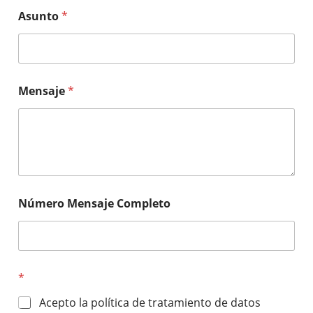
Asunto
*
Mensaje
*
Número Mensaje Completo
*
Acepto la política de tratamiento de datos