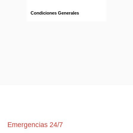
Condiciones Generales
Emergencias 24/7