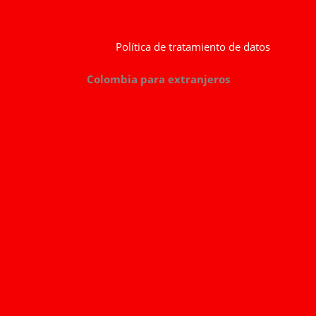
Política de tratamiento de datos
Colombia para extranjeros