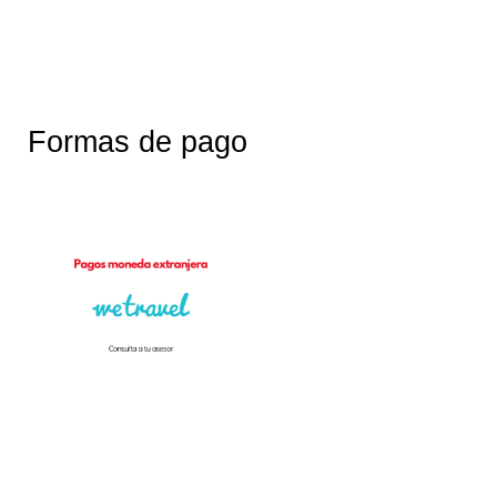
Formas de pago