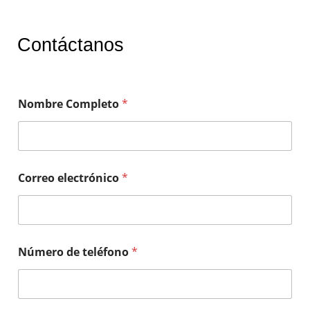
Contáctanos
Nombre Completo
*
Correo electrónico
*
Número de teléfono
*