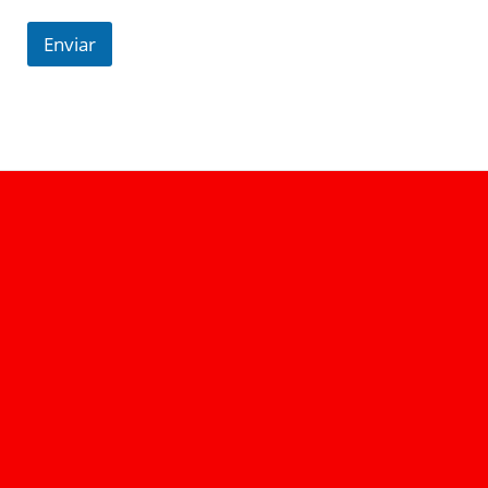
Enviar