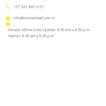
+57 322 405 3131
Info@innovatravel.com.co
Horario oficina lunes a jueves: 8:30 a.m a 6:30 p.m -
Viernes: 8:30 am a 5:30 p.m.