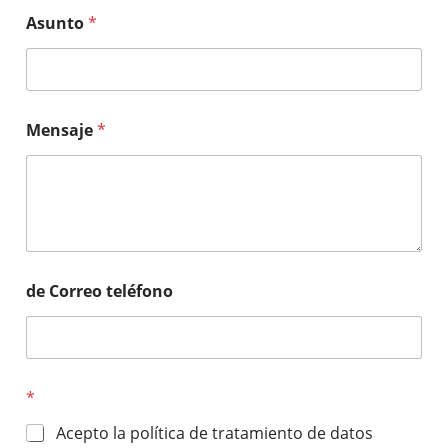
Asunto
*
Mensaje
*
de Correo teléfono
*
Acepto la política de tratamiento de datos