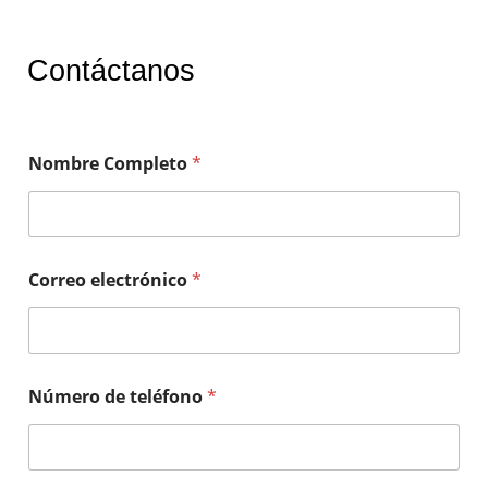
Contáctanos
Nombre Completo
*
Correo electrónico
*
Número de teléfono
*