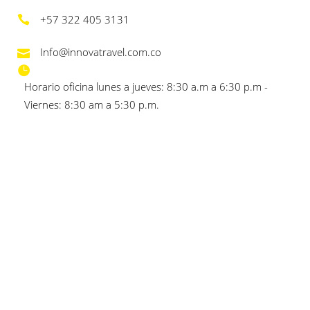
+57 322 405 3131
Info@innovatravel.com.co
Horario oficina lunes a jueves: 8:30 a.m a 6:30 p.m -
Viernes: 8:30 am a 5:30 p.m.