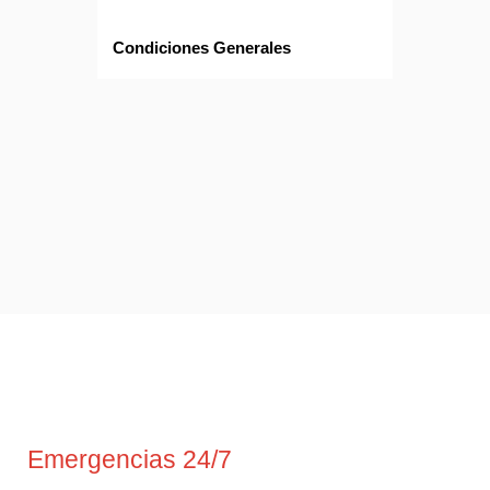
Condiciones Generales
Emergencias 24/7