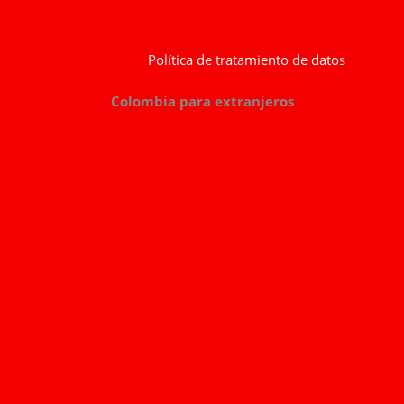
Política de tratamiento de datos
Colombia para extranjeros