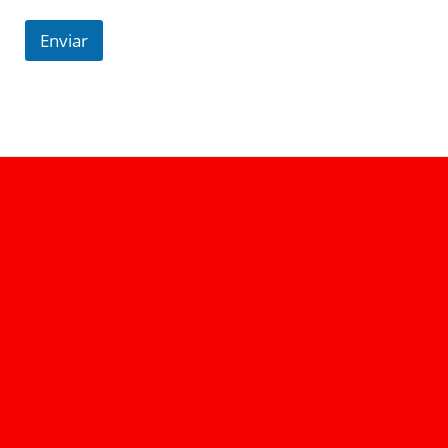
Enviar