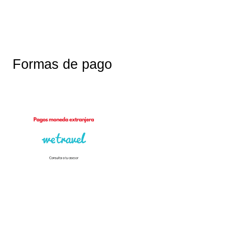
Formas de pago