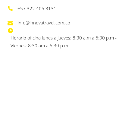
+57 322 405 3131
Info@innovatravel.com.co
Horario oficina lunes a jueves: 8:30 a.m a 6:30 p.m -
Viernes: 8:30 am a 5:30 p.m.