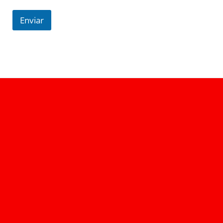
Enviar