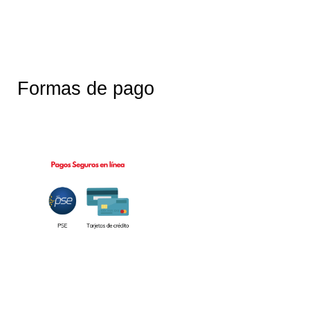
Formas de pago