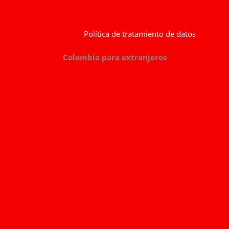
Política de tratamiento de datos
Colombia para extranjeros