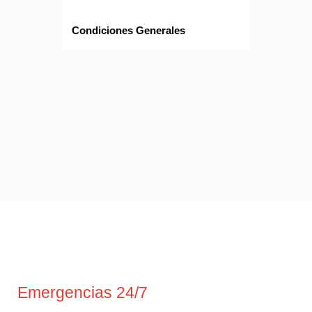
Condiciones Generales
Emergencias 24/7