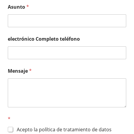
Asunto
*
electrónico Completo teléfono
Mensaje
*
*
Acepto la política de tratamiento de datos