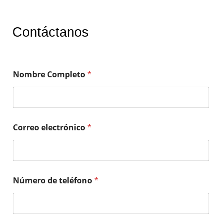
Contáctanos
Nombre Completo
*
Correo electrónico
*
Número de teléfono
*