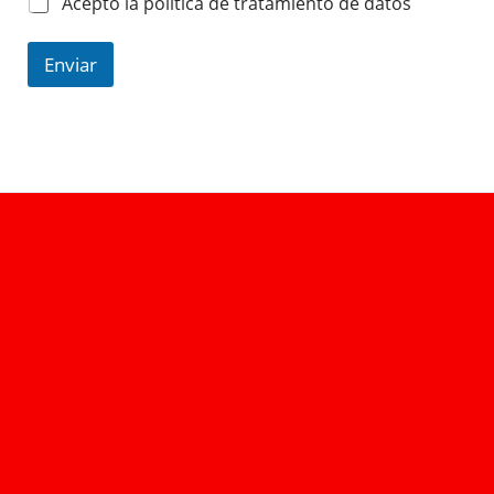
Acepto la política de tratamiento de datos
Enviar