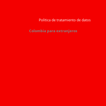
Política de tratamiento de datos
Colombia para extranjeros