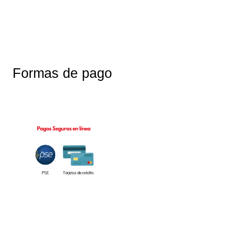
Formas de pago