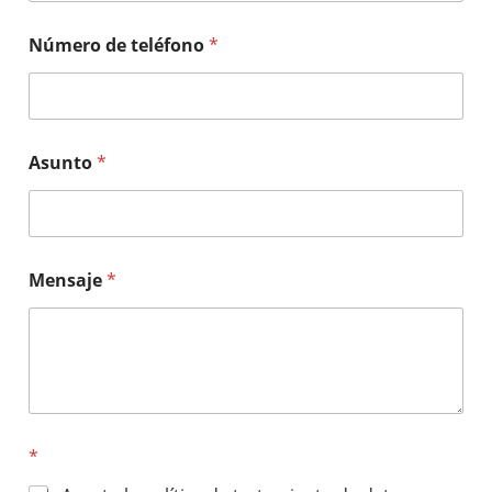
Número de teléfono
*
Asunto
*
Mensaje
*
*