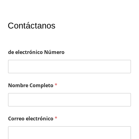
Contáctanos
de electrónico Número
Nombre Completo
*
Correo electrónico
*