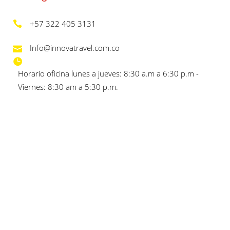
+57 322 405 3131
Info@innovatravel.com.co
Horario oficina lunes a jueves: 8:30 a.m a 6:30 p.m -
Viernes: 8:30 am a 5:30 p.m.