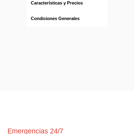
Características y Precios
Condiciones Generales
Emergencias 24/7