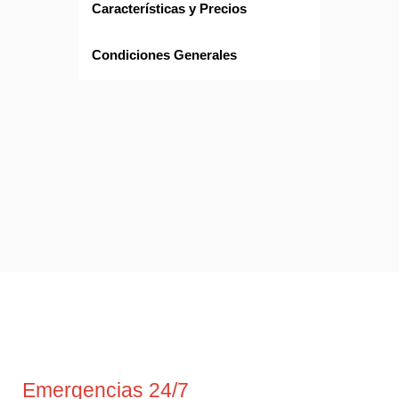
Características y Precios
Condiciones Generales
Emergencias 24/7