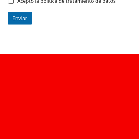
Acepto la política de tratamiento de datos
Enviar