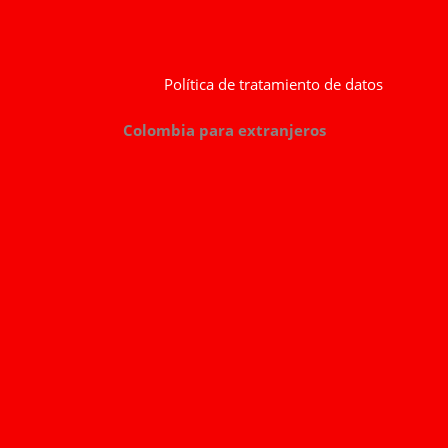
Política de tratamiento de datos
Colombia para extranjeros