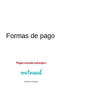
Formas de pago