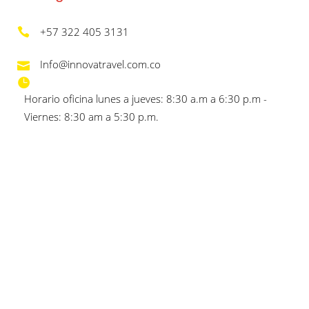
+57 322 405 3131
Info@innovatravel.com.co
Horario oficina lunes a jueves: 8:30 a.m a 6:30 p.m -
Viernes: 8:30 am a 5:30 p.m.