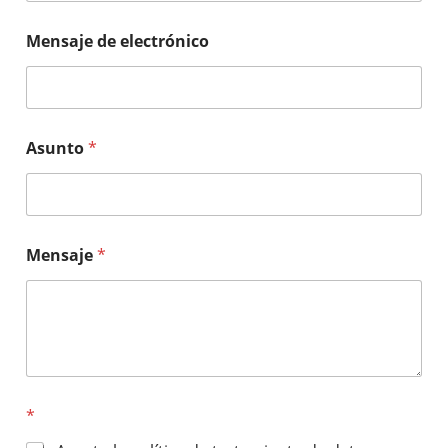
Mensaje de electrónico
Asunto
*
Mensaje
*
*