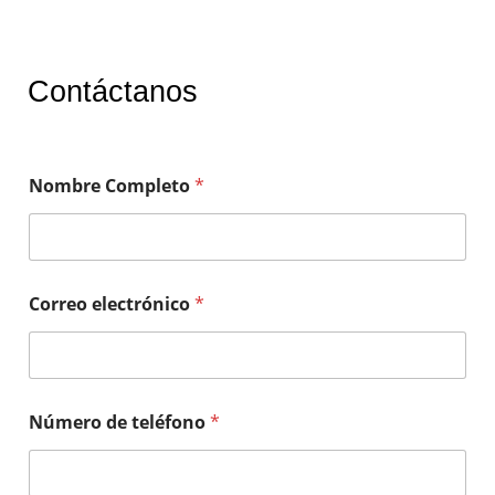
Contáctanos
Nombre Completo
*
Correo electrónico
*
Número de teléfono
*