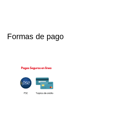
Formas de pago