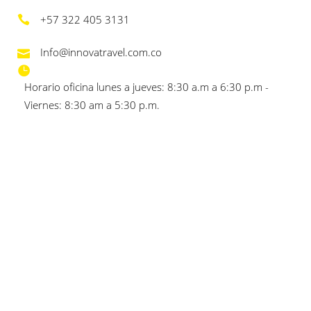
+57 322 405 3131
Info@innovatravel.com.co
Horario oficina lunes a jueves: 8:30 a.m a 6:30 p.m -
Viernes: 8:30 am a 5:30 p.m.