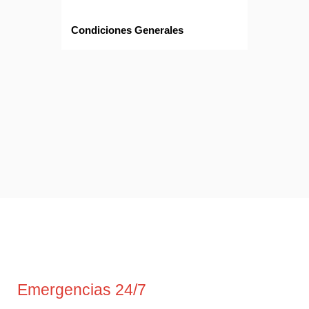
Condiciones Generales
Emergencias 24/7