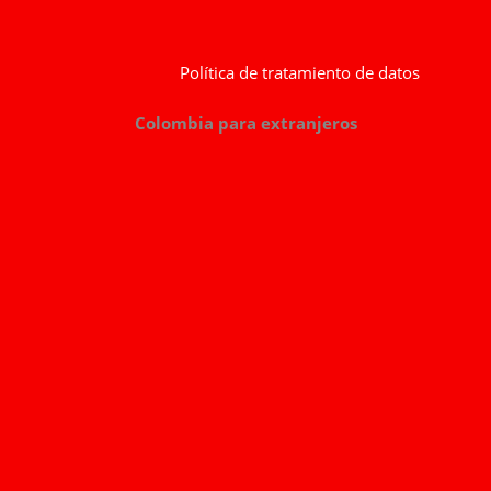
Política de tratamiento de datos
Colombia para extranjeros