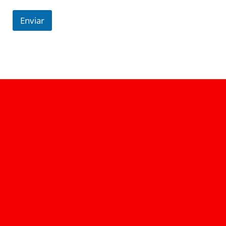
Enviar