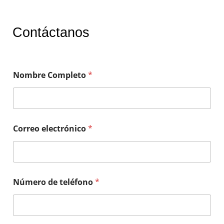
Contáctanos
Nombre Completo
*
Correo electrónico
*
Número de teléfono
*