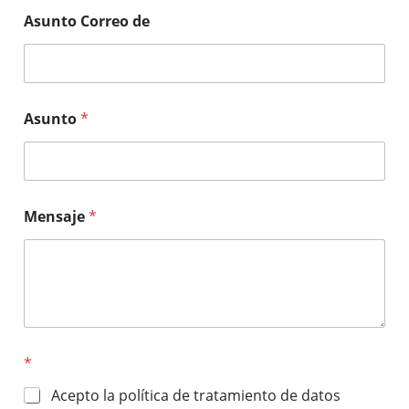
Asunto Correo de
Asunto
*
Mensaje
*
*
Acepto la política de tratamiento de datos