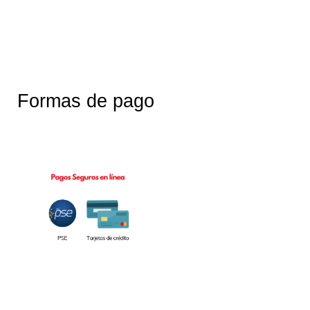
Formas de pago