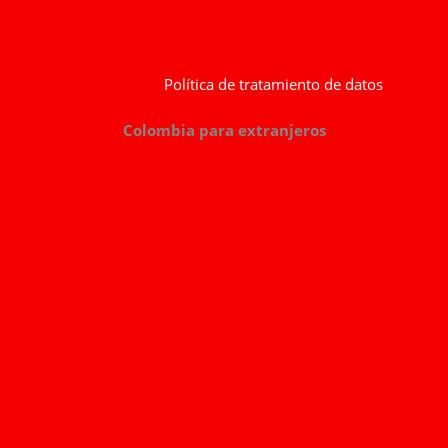
Política de tratamiento de datos
Colombia para extranjeros