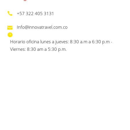
+57 322 405 3131
Info@innovatravel.com.co
Horario oficina lunes a jueves: 8:30 a.m a 6:30 p.m -
Viernes: 8:30 am a 5:30 p.m.