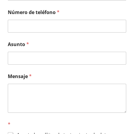
Número de teléfono
*
Asunto
*
Mensaje
*
*