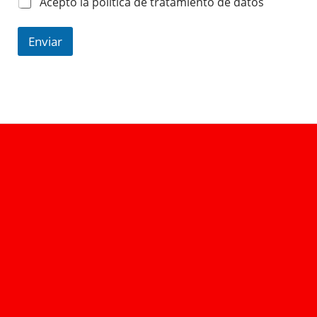
Acepto la política de tratamiento de datos
Enviar