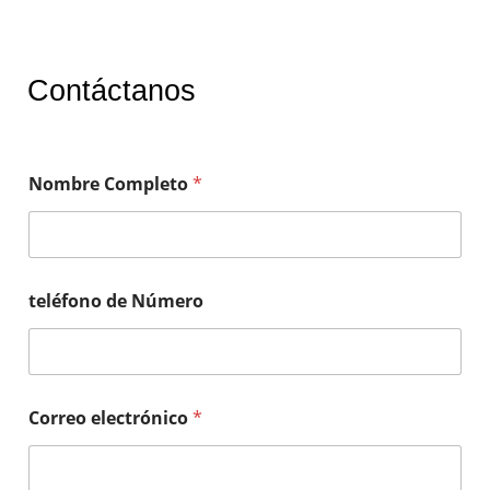
Contáctanos
Nombre Completo
*
teléfono de Número
Correo electrónico
*